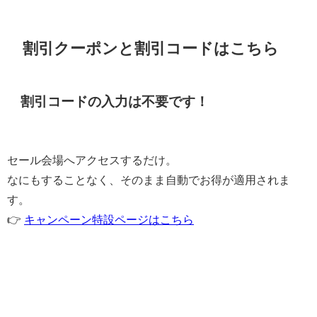
割引クーポンと割引コードはこちら
割引コードの入力は不要です！
セール会場へアクセスするだけ。
なにもすることなく、そのまま自動でお得が適用されま
す。
👉
キャンペーン特設ページはこちら