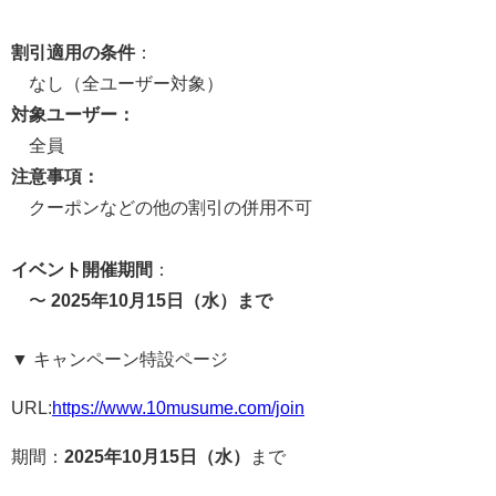
割引適用の条件
：
なし（全ユーザー対象）
対象ユーザー：
全員
注意事項：
クーポンなどの他の割引の併用不可
イベント開催期間
：
〜
2025年10月15日（水）まで
▼ キャンペーン特設ページ
URL:
https://www.10musume.com/join
期間：
2025年10月15日（水）
まで