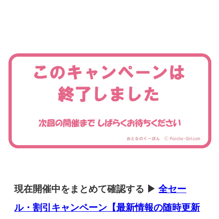
現在開催中をまとめて確認する ▶
全セー
ル・割引キャンペーン【最新情報の随時更新