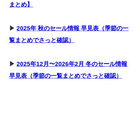
まとめ】
▶
2025年 秋のセール情報 早見表（季節の一
覧まとめでさっと確認）
▶
2025年12月〜2026年2月
冬のセール
情報
早見表（季節の一覧まとめでさっと確認）