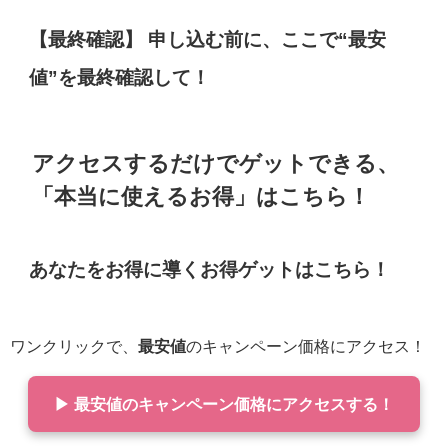
【最終確認】 申し込む前に、ここで“最安
値”を最終確認して！
アクセスするだけでゲットできる、
「本当に使えるお得」はこちら！
あなたをお得に導くお得ゲットはこちら！
ワンクリックで、
最安値
のキャンペーン価格にアクセス！
▶ 最安値のキャンペーン価格にアクセスする！