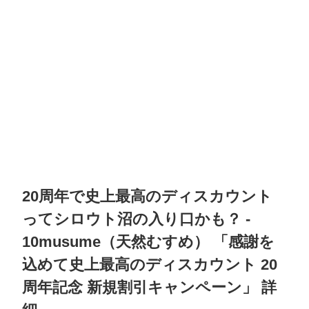
20周年で史上最高のディスカウント
ってシロウト沼の入り口かも？
-
10musume（天然むすめ）
「感謝を
込めて史上最高のディスカウント 20
周年記念 新規割引キャンペーン」 詳