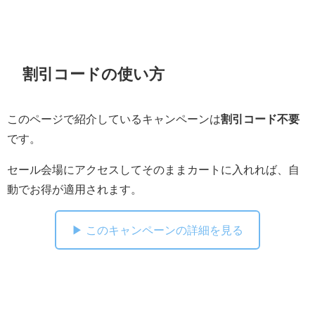
割引コードの使い方
このページで紹介しているキャンペーンは
割引コード不要
です。
セール会場にアクセスしてそのままカートに入れれば、自
動でお得が適用されます。
▶ このキャンペーンの詳細を見る