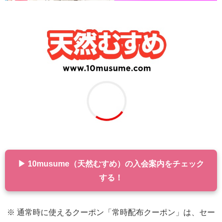
▶ 10musume（天然むすめ）の入会案内をチェック
する！
※ 通常時に使えるクーポン「常時配布クーポン」は、セー