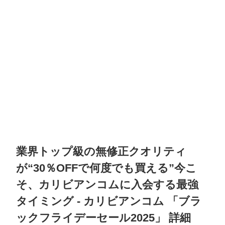
業界トップ級の無修正クオリティ
が“30％OFFで何度でも買える”今こ
そ、カリビアンコムに入会する最強
タイミング
-
カリビアンコム
「
ブラ
ックフライデーセール2025
」 詳細