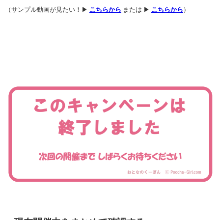
（サンプル動画が見たい！▶
こちらから
または ▶
こちらから
）