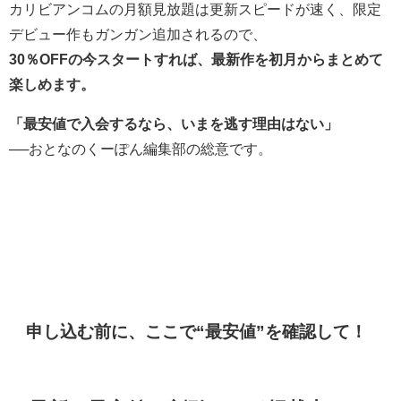
カリビアンコムの月額見放題は更新スピードが速く、限定
デビュー作もガンガン追加されるので、
30％OFFの今スタートすれば、最新作を初月からまとめて
楽しめます。
「最安値で入会するなら、いまを逃す理由はない」
──おとなのくーぽん編集部の総意です。
申し込む前に、ここで“最安値”を確認して！