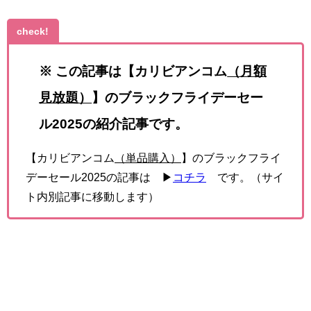
check!
※ この記事は【カリビアンコム
（月額
見放題）
】のブラックフライデーセー
ル2025の紹介記事です。
【カリビアンコム
（単品購入）
】のブラックフライ
デーセール2025の記事は ▶
コチラ
です。（サイ
ト内別記事に移動します）