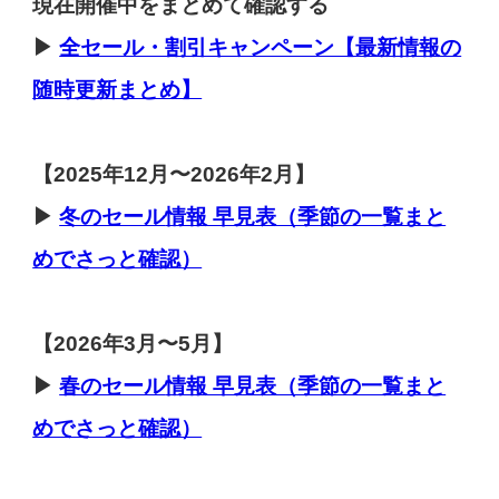
現在開催中をまとめて確認する
▶
全セール・割引キャンペーン【最新情報の
随時更新まとめ】
【
2025年12月〜2026年2月】
▶
冬のセール
情報 早見表（季節の一覧まと
めでさっと確認）
【2026年3月〜5月】
▶
春のセール
情報 早見表（季節の一覧まと
めでさっと確認）