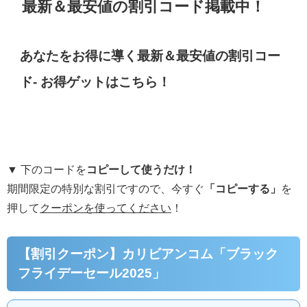
最新＆最安値の割引コード掲載中！
あなたをお得に導く最新＆最安値の割引コー
ド- お得ゲットはこちら！
▼ 下のコードを
コピーして使うだけ！
期間限定の特別な割引ですので、今すぐ
「コピーする」
を
押して
クーポンを使ってください
！
【割引クーポン】カリビアンコム「ブラック
フライデーセール2025」