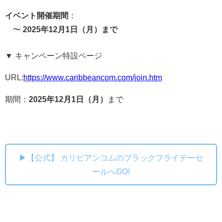
イベント開催期間
：
〜
2025年12月1日（月）まで
▼ キャンペーン特設ページ
URL:
https://www.caribbeancom.com/join.htm
期間：
2025年12月1日（月）
まで
▶【公式】 カリビアンコムのブラックフライデーセ
ールへGO!