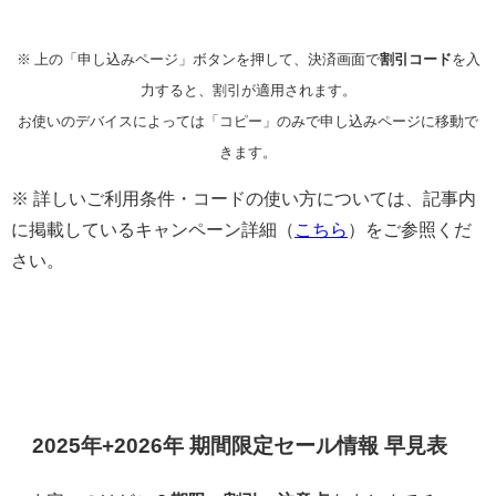
※ 上の「申し込みページ」ボタンを押して、決済画面で
割引コード
を入
力すると、割引が適用されます。
お使いのデバイスによっては「コピー」のみで申し込みページに移動で
きます。
※ 詳しいご利用条件・コードの使い方については、記事内
に掲載しているキャンペーン詳細（
こちら
）をご参照くだ
さい。
2025年+2026年 期間限定セール情報 早見表