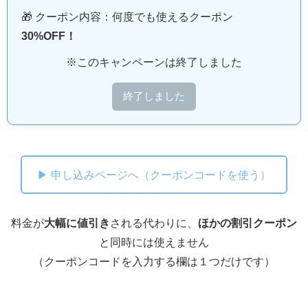
🎁 クーポン内容：何度でも使えるクーポン
30%OFF！
※このキャンペーンは終了しました
終了しました
▶ 申し込みページへ（クーポンコードを使う）
料金が
大幅に値引き
される代わりに、
ほかの割引クーポン
と同時には使えません
（クーポンコードを入力する欄は１つだけです）