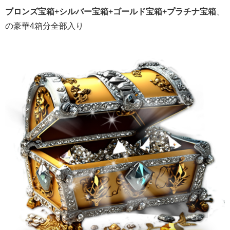
ブロンズ宝箱
+
シルバー宝箱
+
ゴールド宝箱
+
プラチナ宝箱
、
の豪華4箱分全部入り