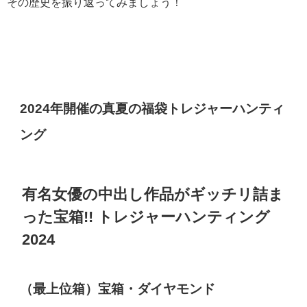
その歴史を振り返ってみましょう！
2024年開催の真夏の福袋トレジャーハンティ
ング
有名女優の中出し作品がギッチリ詰ま
った宝箱!! トレジャーハンティング
2024
（最上位箱）宝箱・ダイヤモンド