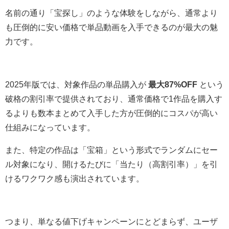
名前の通り「宝探し」のような体験をしながら、通常より
も圧倒的に安い価格で単品動画を入手できるのが最大の魅
力です。
2025年版では、対象作品の単品購入が
最大87%OFF
という
破格の割引率で提供されており、通常価格で1作品を購入す
るよりも数本まとめて入手した方が圧倒的にコスパが高い
仕組みになっています。
また、特定の作品は「宝箱」という形式でランダムにセー
ル対象になり、開けるたびに「当たり（高割引率）」を引
けるワクワク感も演出されています。
つまり、単なる値下げキャンペーンにとどまらず、ユーザ