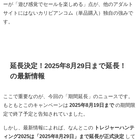
ーが「遊び感覚でセールを楽しめる」点が、他のアダルト
サイトにはないカリビアンコム（単品購入）独自の強みで
す。
延長決定！2025年8月29日まで延長！
の最新情報
ここで重要なのが、今回の「期間延長」のニュースです。
もともとこのキャンペーンは
2025年8月19日まで
の期間限
定で終了予定と告知されていました。
しかし、最新情報によれば、なんとこの
トレジャーハンテ
ィング2025は「2025年8月29日」まで延長が正式決定
して