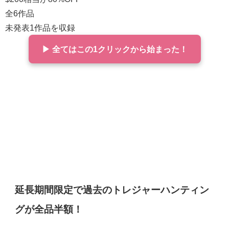
全6作品
未発表1作品を収録
▶ 全てはこの1クリックから始まった！
延長期間限定で過去のトレジャーハンティン
グが全品半額！