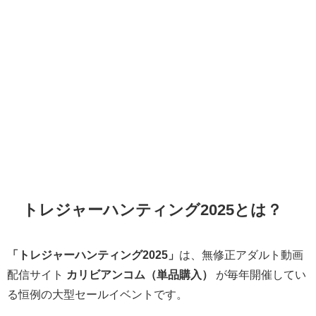
トレジャーハンティング2025とは？
「トレジャーハンティング2025」
は、無修正アダルト動画
配信サイト
カリビアンコム（単品購入）
が毎年開催してい
る恒例の大型セールイベントです。