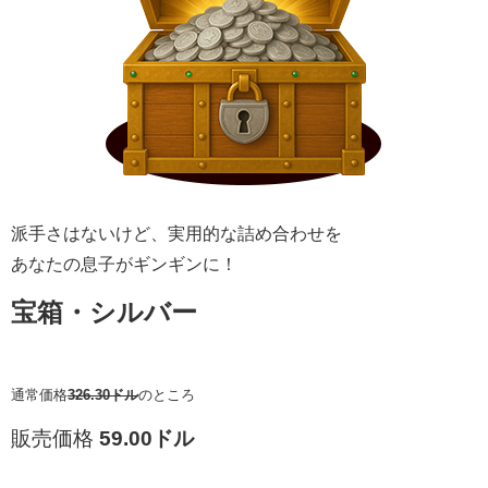
派手さはないけど、実用的な詰め合わせを
あなたの息子がギンギンに！
宝箱・シルバー
通常価格
326.30ドル
のところ
販売価格
59.00ドル