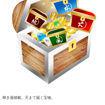
輝き過積載。天まで届く宝物。