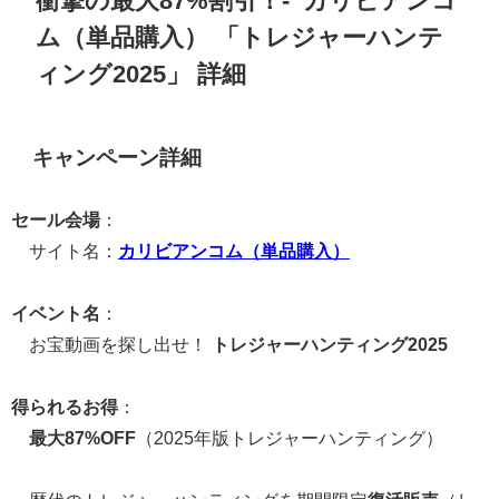
衝撃の最大87%割引！
-
カリビアンコ
ム（単品購入） 「
トレジャーハンテ
ィング2025
」 詳細
キャンペーン詳細
セール会場
：
サイト名：
カリビアンコム（単品購入）
イベント名
：
お宝動画を探し出せ！
トレジャーハンティング2025
得られるお得
：
最大87%OFF
（2025年版トレジャーハンティング）