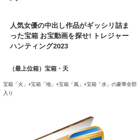
人気女優の中出し作品がギッシリ詰ま
った宝箱 お宝動画を探せ! トレジャー
ハンティング2023
（最上位箱）宝箱・天
宝箱「火」+宝箱「地」+宝箱「風」+宝箱「水」の豪華全部
入り