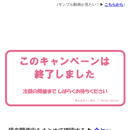
（サンプル動画が見たい！▶
こちらから
）