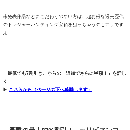
未発表作品などにこだわりのない方は、超お得な過去歴代
のトレジャーハンティング宝箱を狙っちゃうのもアリです
よ！
「最低でも7割引き、からの、追加でさらに半額！」を詳し
く
▶
こちらから（ページの下へ移動します）