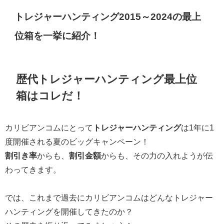
トレジャーハンティング2015～2024の最上
位箱を一挙に紹介！
歴代トレジャーハンティング最上位
箱はコレだ！
カリビアンコムにとって
トレジャーハンティング
は1年に1
度開催される夏のビッグキャンペーン！
割引き率
からも、
割引金額
からも、その力の入れようが伝
わってきます。
では、これまで過去にカリビアンコムはどんなトレジャー
ハンティングを開催してきたのか？