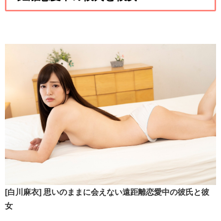
[白川麻衣]
思いのままに会えない遠距離恋愛中の彼氏と彼
女