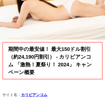
期間中の最安値！ 最大150ドル割引
（約24,190円割引） - カリビアンコ
ム 「
激熱！夏祭り！ 2024
」 キャン
ペーン概要
サイト名：
カリビアンコム