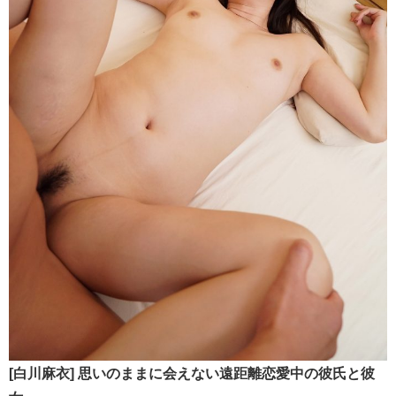
[白川麻衣] 思いのままに会えない遠距離恋愛中の彼氏と彼