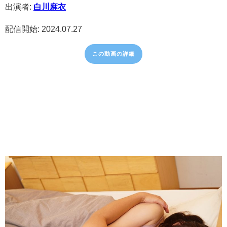
出演者:
白川麻衣
配信開始: 2024.07.27
この動画の詳細