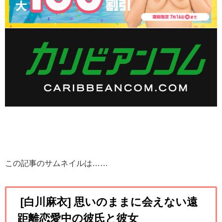
この記事のサムネイルは……
[白川麻衣]
思いのままに会えない遠
距離恋愛中の彼氏と彼女