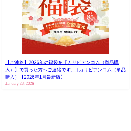
【ご連絡】2026年の福袋を【カリビアンコム（単品購
入）】で買った方へご連絡です。 | カリビアンコム（単品
購入）【2026年1月最新版】
January 28, 2026