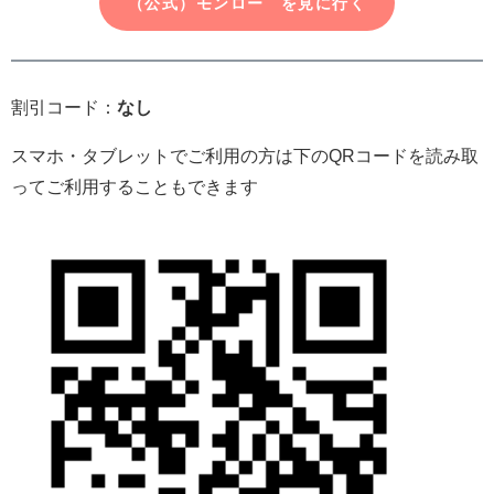
（公式）モンロー を見に行く
割引コード：
なし
スマホ・タブレットでご利用の方は下のQRコードを読み取
ってご利用することもできます