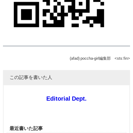
(afad) poccha-girl編集部 <sts:fin>
この記事を書いた人
Editorial Dept.
最近書いた記事