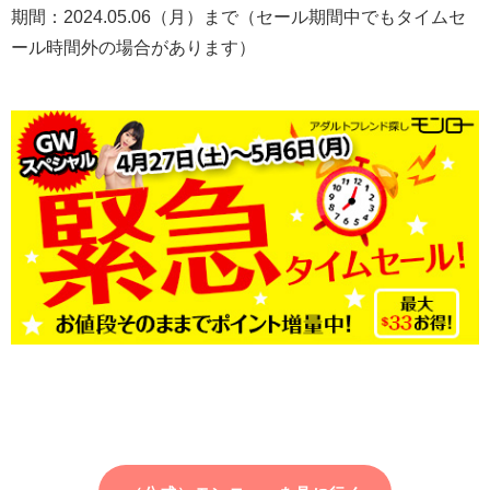
期間：2024.05.06（月）まで（セール期間中でもタイムセ
ール時間外の場合があります）