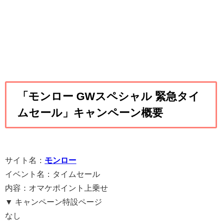
「モンロー GWスペシャル 緊急タイ
ムセール」キャンペーン概要
サイト名：
モンロー
イベント名：タイムセール
内容：オマケポイント上乗せ
▼ キャンペーン特設ページ
なし