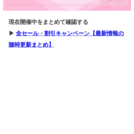
現在開催中をまとめて確認する
▶
全セール・割引キャンペーン【最新情報の
随時更新まとめ】