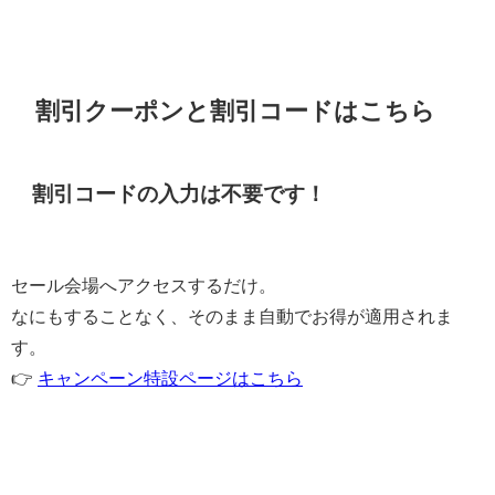
割引クーポンと割引コードはこちら
割引コードの入力は不要です！
セール会場へアクセスするだけ。
なにもすることなく、そのまま自動でお得が適用されま
す。
👉
キャンペーン特設ページはこちら