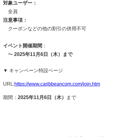
対象ユーザー：
全員
注意事項：
クーポンなどの他の割引の併用不可
イベント開催期間
：
〜
2025年11月6日（木）まで
▼ キャンペーン特設ページ
URL:
https://www.caribbeancom.com/join.htm
期間：
2025年11月6日（木）
まで