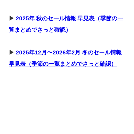
▶
2025年 秋のセール情報 早見表（季節の一
覧まとめでさっと確認）
▶
2025年12月〜2026年2月
冬のセール
情報
早見表（季節の一覧まとめでさっと確認）