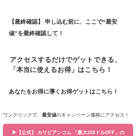
【最終確認】 申し込む前に、ここで“最安
値”を最終確認して！
アクセスするだけでゲットできる、
「本当に使えるお得」はこちら！
あなたをお得に導くお得ゲットはこちら！
ワンクリックで、
最安値
のキャンペーン価格にアクセス！
▶【公式】 カリビアンコム 「最大200ドルOFF」の