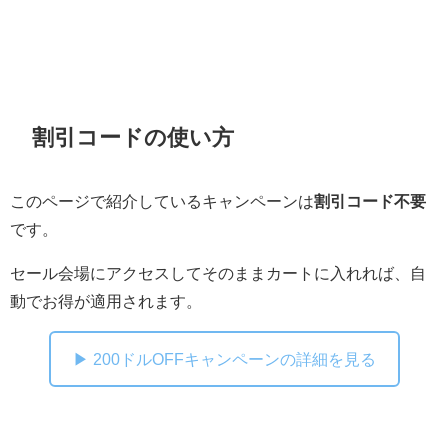
割引コードの使い方
このページで紹介しているキャンペーンは
割引コード不要
です。
セール会場にアクセスしてそのままカートに入れれば、自
動でお得が適用されます。
▶ 200ドルOFFキャンペーンの詳細を見る