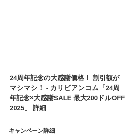
24周年記念の大感謝価格！ 割引額が
マシマシ！
- カリビアンコム「24周
年記念×大感謝SALE 最大200ドルOFF
2025」 詳細
キャンペーン詳細