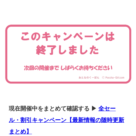
現在開催中をまとめて確認する ▶
全セー
ル・割引キャンペーン【最新情報の随時更新
まとめ】