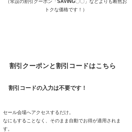
（常設の割引クーポン「
SAVING
〇〇」などよりも断然お
トクな価格です！）
割引クーポンと割引コードはこちら
割引コードの入力は不要です！
セール会場へアクセスするだけ。
なにもすることなく、そのまま自動でお得が適用されま
す。