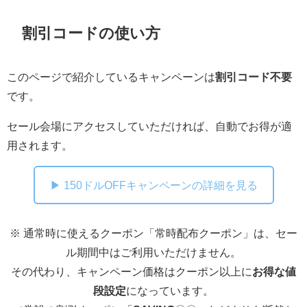
割引コードの使い方
このページで紹介しているキャンペーンは
割引コード不要
です。
セール会場にアクセスしていただければ、自動でお得が適
用されます。
▶ 150ドルOFFキャンペーンの詳細を見る
※ 通常時に使えるクーポン「常時配布クーポン」は、セー
ル期間中はご利用いただけません。
その代わり、キャンペーン価格はクーポン以上に
お得な値
段設定
になっています。