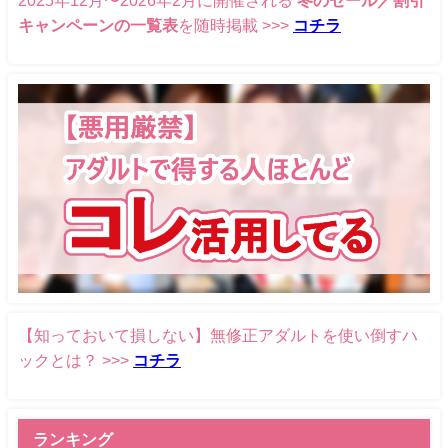
キャンペーンの一覧表
を随時掲載 >>>
コチラ
【知っておいて損しない】無修正アダルトを使い倒すハ
ックとは？ >>>
コチラ
ランキング