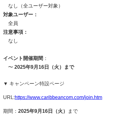
なし（全ユーザー対象）
対象ユーザー：
全員
注意事項：
なし
イベント開催期間
：
〜
2025年9月16日（火）まで
▼ キャンペーン特設ページ
URL:
https://www.caribbeancom.com/join.htm
期間：
2025年9月16日（火）
まで