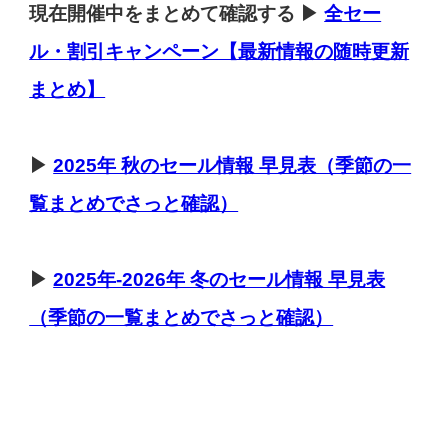
現在開催中をまとめて確認する ▶
全セー
ル・割引キャンペーン【最新情報の随時更新
まとめ】
▶
2025年 秋のセール情報 早見表（季節の一
覧まとめでさっと確認）
▶
2025年-2026年 冬のセール情報 早見表
（季節の一覧まとめでさっと確認）