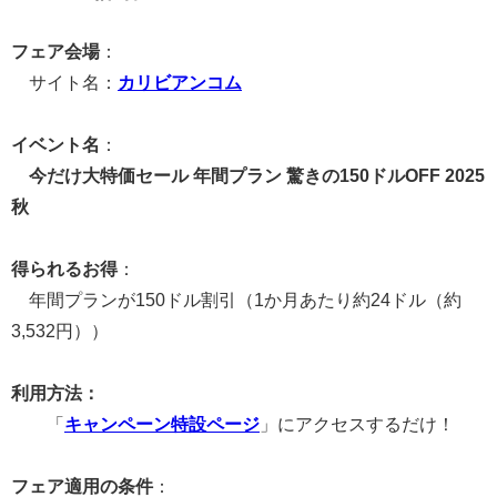
フェア会場
：
サイト名：
カリビアンコム
イベント名
：
今だけ大特価セール 年間プラン 驚きの150ドルOFF 2025
秋
得られるお得
：
年間プランが150ドル割引（1か月あたり約24ドル（約
3,532円））
利用方法：
「
キャンペーン特設ページ
」にアクセスするだけ！
フェア適用の条件
：