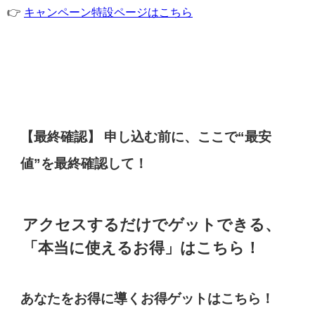
👉
キャンペーン特設ページはこちら
【最終確認】 申し込む前に、ここで“最安
値”を最終確認して！
アクセスするだけでゲットできる、
「本当に使えるお得」はこちら！
あなたをお得に導くお得ゲットはこちら！