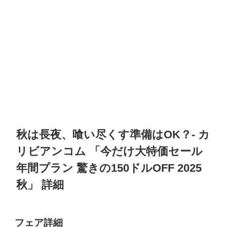
秋は長夜、喰い尽くす準備はOK？
-
カ
リビアンコム
「今だけ大特価セール
年間プラン 驚きの150ドルOFF 2025
秋」 詳細
フェア詳細