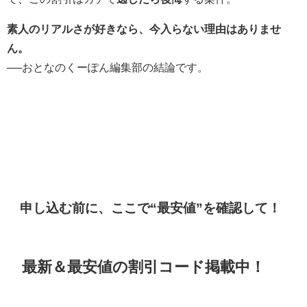
素人のリアルさが好きなら、今入らない理由はありませ
ん。
──おとなのくーぽん編集部の結論です。
申し込む前に、ここで“最安値”を確認して！
最新＆最安値の割引コード掲載中！