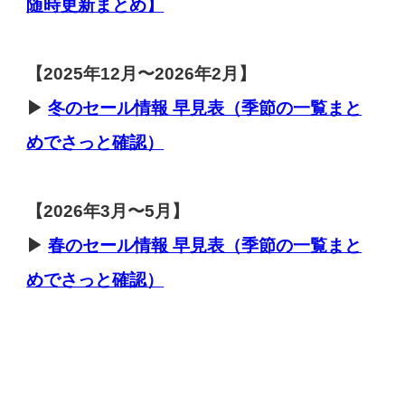
随時更新まとめ】
【
2025年12月〜2026年2月】
▶
冬のセール
情報 早見表（季節の一覧まと
めでさっと確認）
【2026年3月〜5月】
▶
春のセール
情報 早見表（季節の一覧まと
めでさっと確認）