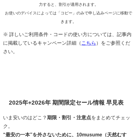
力すると、割引が適用されます。
お使いのデバイスによっては「コピー」のみで申し込みページに移動で
きます。
※ 詳しいご利用条件・コードの使い方については、記事内
に掲載しているキャンペーン詳細（
こちら
）をご参照くだ
さい。
2025年+2026年 期間限定セール情報 早見表
いま安いのはどこ？
期限・割引・注意点
をまとめてチェッ
ク。
“最安の一本”を外さないために、
10musume（天然むす