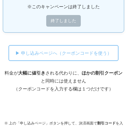
※このキャンペーンは終了しました
終了しました
▶ 申し込みページへ（クーポンコードを使う）
料金が
大幅に値引き
される代わりに、
ほかの割引クーポン
と同時には使えません
（クーポンコードを入力する欄は１つだけです）
※ 上の「申し込みページ」ボタンを押して、決済画面で
割引コード
を入