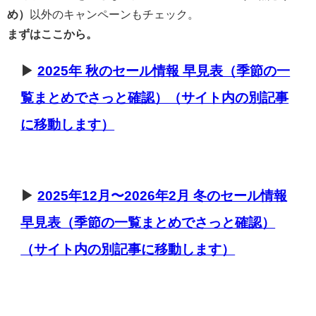
め）
以外のキャンペーンもチェック。
まずはここから。
▶
2025年 秋のセール情報 早見表（季節の一
覧まとめでさっと確認）（サイト内の別記事
に移動します）
▶
2025年12月〜2026年2月 冬のセール情報
早見表（季節の一覧まとめでさっと確認）
（サイト内の別記事に移動します）