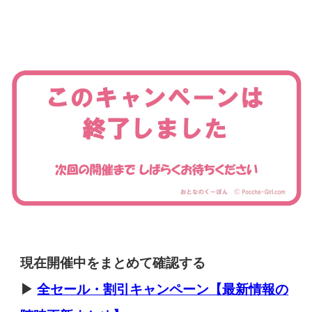
現在開催中をまとめて確認する
▶
全セール・割引キャンペーン【最新情報の