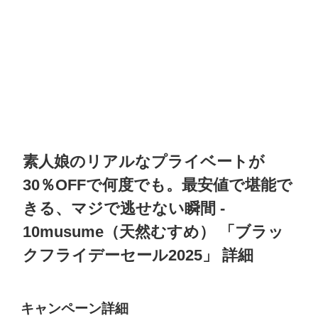
素人娘のリアルなプライベートが
30％OFFで何度でも。最安値で堪能で
きる、マジで逃せない瞬間
-
10musume（天然むすめ）
「
ブラッ
クフライデーセール2025
」 詳細
キャンペーン詳細