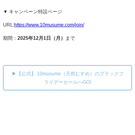
▼ キャンペーン特設ページ
URL:
https://www.10musume.com/join/
期間：
2025年12月1日（月）
まで
▶【公式】 10musume（天然むすめ）のブラックフ
ライデーセールへGO!