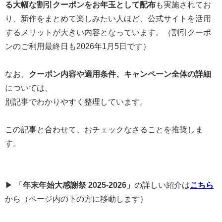
る大幅な割引クーポンをお年玉として配布
も実施されてお
り、新作をまとめて楽しみたい人ほど、公式サイトを活用
するメリットが大きい内容となっています。（割引クーポ
ンのご利用最終日も2026年1月5日です）
なお、
クーポン内容や適用条件、キャンペーン全体の詳細
については、
別記事でわかりやすく整理しています。
この記事と合わせて、おチェックなさることを推奨しま
す。
▶ 「
年末年始大感謝祭 2025-2026」
の詳しい紹介は
こちら
から（ページ内の下の方に移動します）