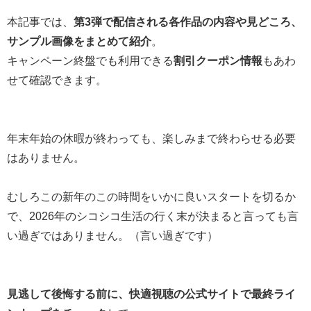
本記事では、
第3弾で配信される各作品の内容や見どころ、
サンプル画像をまとめて紹介
。
キャンペーン終盤でも利用できる
割引クーポン情報
もあわ
せて確認できます。
年末年始の休暇が終わっても、楽しみまで終わらせる必要
はありません。
むしろこの新年のこの時間をいかに良いスタートを切るか
で、2026年のシコシコ生活の行く末が決まると言っても言
い過ぎではありません。（言い過ぎです）
見逃して後悔する前に、快適視聴の公式サイトで最終ライ