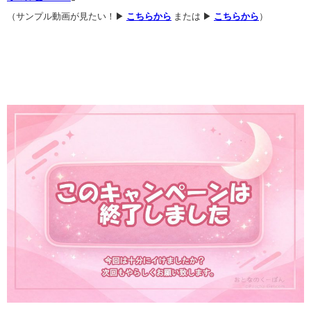
（サンプル動画が見たい！▶
こちらから
または ▶
こちらから
）