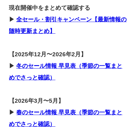
現在開催中をまとめて確認する
▶
全セール・割引キャンペーン【最新情報の
随時更新まとめ】
【
2025年12月〜2026年2月】
▶
冬のセール
情報 早見表（季節の一覧まと
めでさっと確認）
【2026年3月〜5月】
▶
春のセール
情報 早見表（季節の一覧まと
めでさっと確認）