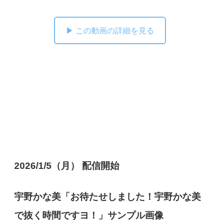
▶ この動画の詳細を見る
2026/1/5（月） 配信開始
宇野かな美「お待たせしました！宇野かな美
で抜く時間ですヨ！」サンプル画像