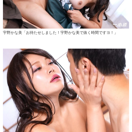
宇野かな美「お待たせしました！宇野かな美で抜く時間ですヨ！」