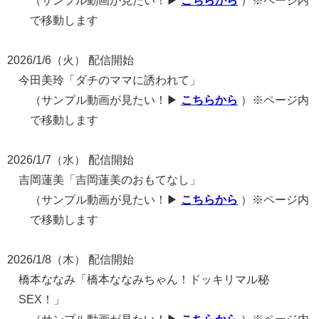
（サンプル動画が見たい！▶
こちらから
）※ページ内
で移動します
2026/1/6（火） 配信開始
今田美玲「ダチのママに誘われて」
（サンプル動画が見たい！▶
こちらから
）※ページ内
で移動します
2026/1/7（水） 配信開始
吉岡蓮美「吉岡蓮美のおもてなし」
（サンプル動画が見たい！▶
こちらから
）※ページ内
で移動します
2026/1/8（木） 配信開始
橋本ななみ「橋本ななみちゃん！ドッキリマル秘
SEX！」