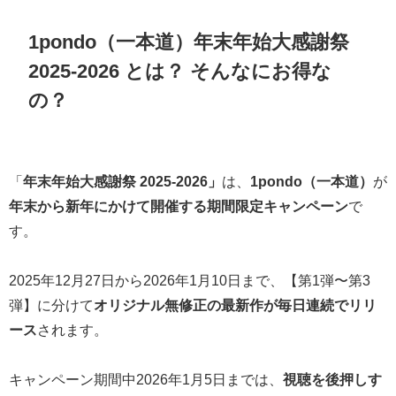
1pondo（一本道）年末年始大感謝祭
2025-2026 とは？ そんなにお得な
の？
「
年末年始大感謝祭 2025-2026」
は、
1pondo（一本道）
が
年末から新年にかけて開催する期間限定キャンペーン
で
す。
2025年12月27日から2026年1月10日まで、【第1弾〜第3
弾】に分けて
オリジナル無修正の最新作が毎日連続でリリ
ース
されます。
キャンペーン期間中2026年1月5日までは、
視聴を後押しす