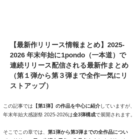
【最新作リリース情報まとめ】2025-
2026 年末年始に1pondo（一本道）で
連続リリース配信される最新作まとめ
（第１弾から第３弾まで全作一気にリ
ストアップ）
この記事では
【第1弾】の作品を中心に紹介
していますが、
年末年始大感謝祭 2025-2026は
全3弾構成
で展開されます。
そこでこの章では、
第1弾から第3弾までの全作品につい