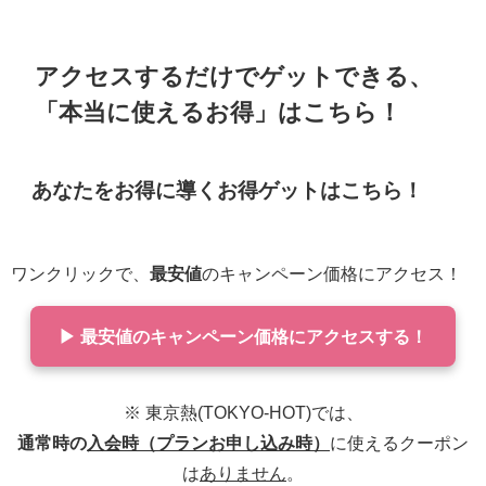
アクセスするだけでゲットできる、
「本当に使えるお得」はこちら！
あなたをお得に導くお得ゲットはこちら！
ワンクリックで、
最安値
のキャンペーン価格にアクセス！
▶ 最安値のキャンペーン価格にアクセスする！
※ 東京熱(TOKYO-HOT)では、
通常時の
入会時（プランお申し込み時）
に使えるクーポン
は
ありません
。