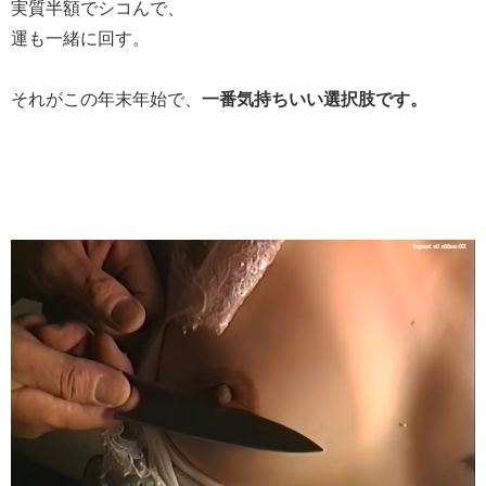
実質半額でシコんで、
運も一緒に回す。
それがこの年末年始で、
一番気持ちいい選択肢です。