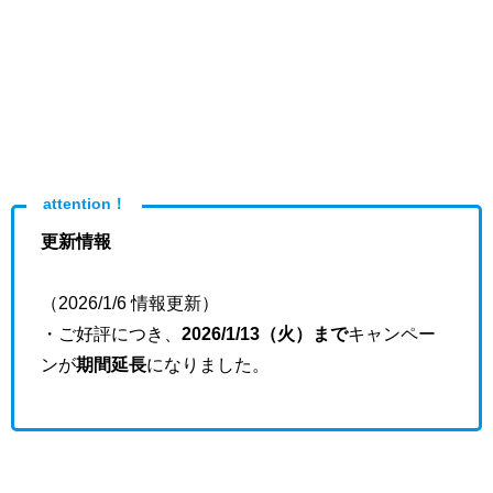
attention！
更新情報
（2026/1/6 情報更新）
・ご好評につき、
2026/1/13（火）まで
キャンペー
ンが
期間延長
になりました。