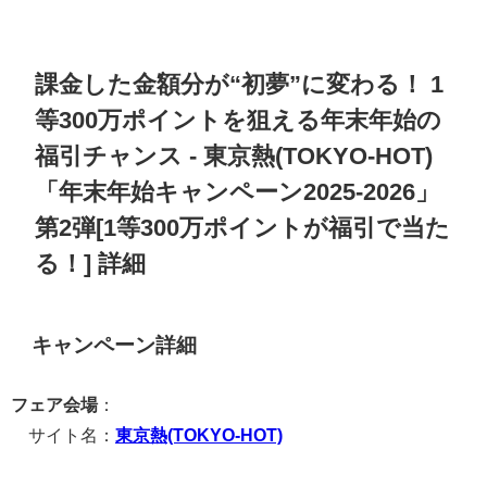
課金した金額分が“初夢”に変わる！ 1
等300万ポイントを狙える年末年始の
福引チャンス
-
東京熱(TOKYO-HOT)
「
年末年始キャンペーン2025-2026
」
第2弾
[1等300万ポイントが福引で当た
る！] 詳細
キャンペーン詳細
フェア会場
：
サイト名：
東京熱(TOKYO-HOT)