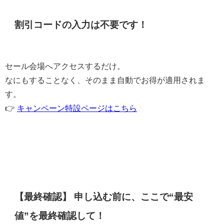
割引コードの入力は不要です！
セール会場へアクセスするだけ。
なにもすることなく、そのまま自動でお得が適用されま
す。
👉
キャンペーン特設ページはこちら
【最終確認】 申し込む前に、ここで“最安
値”を最終確認して！