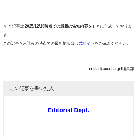
※ 本記事は
2025/12/19時点での最新の告知内容
をもとに作成しておりま
す。
この記事をお読みの時点での最新情報は
公式サイト
をご確認ください。
(inclad) poccha-girl編集部
この記事を書いた人
Editorial Dept.