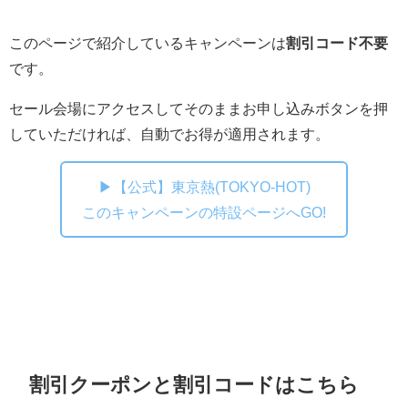
このページで紹介しているキャンペーンは
割引コード不要
です。
セール会場にアクセスしてそのままお申し込みボタンを押
していただければ、自動でお得が適用されます。
▶【公式】東京熱(TOKYO-HOT)
このキャンペーンの特設ページへGO!
割引クーポンと割引コードはこちら