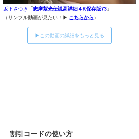
坂下さつき
「
志摩紫光伝説高詳細４K保存版73
」
（サンプル動画が見たい！▶
こちらから
）
▶この動画の詳細をもっと見る
割引コードの使い方