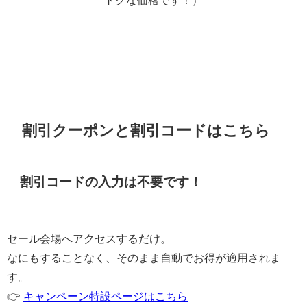
割引クーポンと割引コードはこちら
割引コードの入力は不要です！
セール会場へアクセスするだけ。
なにもすることなく、そのまま自動でお得が適用されま
す。
👉
キャンペーン特設ページはこちら