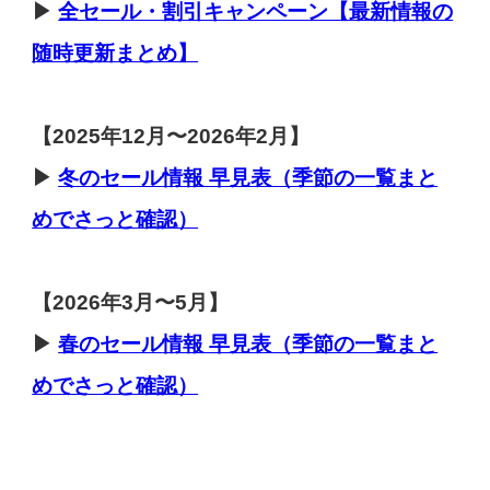
▶
全セール・割引キャンペーン【最新情報の
随時更新まとめ】
【
2025年12月〜2026年2月】
▶
冬のセール
情報 早見表（季節の一覧まと
めでさっと確認）
【2026年3月〜5月】
▶
春のセール
情報 早見表（季節の一覧まと
めでさっと確認）