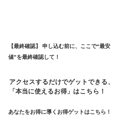
【最終確認】 申し込む前に、ここで“最安
値”を最終確認して！
アクセスするだけでゲットできる、
「本当に使えるお得」はこちら！
あなたをお得に導くお得ゲットはこちら！