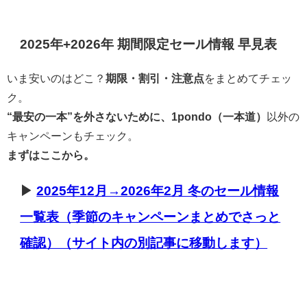
2025年+2026年 期間限定セール情報 早見表
いま安いのはどこ？
期限・割引・注意点
をまとめてチェッ
ク。
“最安の一本”を外さないために、1pondo（一本道）
以外の
キャンペーンもチェック。
まずはここから。
▶
2025年12月→2026年2月 冬のセール情報
一覧表（季節のキャンペーンまとめでさっと
確認）（サイト内の別記事に移動します）