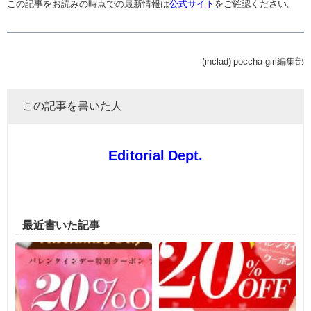
この記事をお読みの時点での最新情報は
公式サイト
をご確認ください。
(inclad) poccha-girl編集部
この記事を書いた人
Editorial Dept.
最近書いた記事