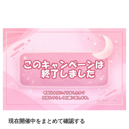
現在開催中をまとめて確認する