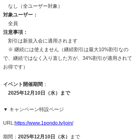
なし（全ユーザー対象）
対象ユーザー：
全員
注意事項：
割引は新規入会に適用されます
※ 継続には使えません（継続割引は最大10%割引なの
で、継続ではなく入り直した方が、34%割引が適用されて
お得です）
イベント開催期間
：
2025年12月10日（水）まで
▼ キャンペーン特設ページ
URL:
https://www.1pondo.tv/join/
期間：
2025年12月10日（水）
まで